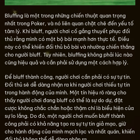
Bluffing là một trong những chiến thuật quan trọng
nhất trong Poker, và nó liên quan chặt chẽ đến yếu tố
tâm lý. Khi bluff, người chơi cố gắng thuyết phục đối
thủ rằng mình có một bộ bài mạnh hơn thực tế. Điều
này có thể khiến đối thủ bỏ bài và nhường chiến thắng
cho người bluff. Tuy nhiên, bluffing không phải lúc nào
cũng hiệu quả và cần phải sử dụng một cách hợp lý.
Để bluff thành công, người chơi cần phải có sự tự tin.
Đối thủ sẽ dễ dàng nhận ra khi người chơi thiếu tự tin
trong hành động của mình. Một tín hiệu rõ ràng cho
thấy người chơi đang bluff có thể là sự do dự, đặt
cược không chắc chắn hoặc thậm chí là biểu hiện của
sự lo lắng. Do đó, một người chơi muốn bluff thành
công phải có khả năng tạo ra sự tự tin giả mạo, giữ
cho hành động của mình mạch lạc và nhất quán, khiến
đối thủ không thể dễ dàng nhận ra.