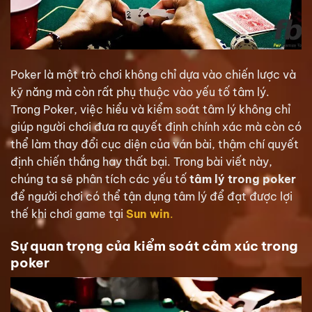
Poker là một trò chơi không chỉ dựa vào chiến lược và
kỹ năng mà còn rất phụ thuộc vào yếu tố tâm lý.
Trong Poker, việc hiểu và kiểm soát tâm lý không chỉ
giúp người chơi đưa ra quyết định chính xác mà còn có
thể làm thay đổi cục diện của ván bài, thậm chí quyết
định chiến thắng hay thất bại. Trong bài viết này,
chúng ta sẽ phân tích các yếu tố
tâm lý trong poker
để người chơi có thể tận dụng tâm lý để đạt được lợi
thế khi chơi game tại
Sun win
.
Sự quan trọng của kiểm soát cảm xúc trong
poker