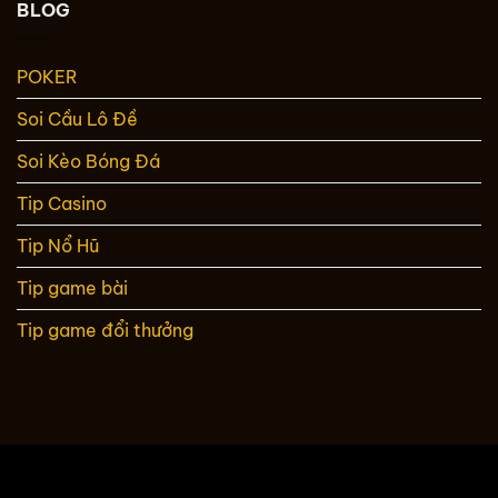
BLOG
POKER
Soi Cầu Lô Đề
Soi Kèo Bóng Đá
Tip Casino
Tip Nổ Hũ
Tip game bài
Tip game đổi thưởng