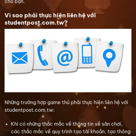
cho bạn.
Vì sao phải thực hiện liên hệ với
studentpost.com.tw?
Những trường hợp game thủ phải thực hiện liên hệ với
studentpost.com.tw:
Khi có những thắc mắc về thông tin về sân chơi,
các thắc mắc về quy trình tạo tài khoản, tạo thông