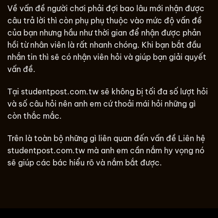
Về vấn đề người chơi phải đợi bao lâu mới nhận được
câu trả lời thì còn phụ phụ thuộc vào mức độ vấn đề
của bạn nhưng hầu như thời gian để nhận được phản
hồi từ nhân viên là rất nhanh chóng. Khi bạn bắt đầu
nhắn tin thì sẽ có nhận viên hỏi và giúp bạn giải quyết
vấn đề.
Tại studentpost.com.tw sẽ không bị tối đa số lượt hỏi
và số câu hỏi nên anh em cứ thoải mái hỏi những gì
còn thắc mắc.
Trên là toàn bộ những gì liên quan đến vấn đề Liên hệ
studentpost.com.tw mà anh em cần nắm hy vọng nó
sẽ giúp các bác hiểu rõ và nắm bắt được.