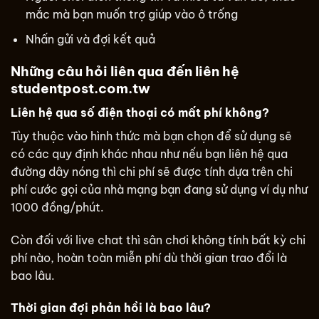
mắc mà bạn muốn trợ giúp vào ô trống
Nhấn gửi và đợi kết quả
Những câu hỏi liên qua đến liên hệ
studentpost.com.tw
Liên hệ qua số điện thoại có mất phí không?
Tùy thuộc vào hình thức mà bạn chọn để sử dụng sẽ
có các quy định khác nhau như nếu bạn liên hệ qua
đường dây nóng thì chi phí sẽ được tính dựa trên chi
phí cước gọi của nhà mạng bạn đang sử dụng ví dụ như
1000 đồng/phút.
Còn đối với live chat thì sân chơi không tính bất kỳ chi
phí nào, hoàn toàn miễn phí dù thời gian trao đổi là
bao lâu.
Thời gian đợi phản hồi là bao lâu?