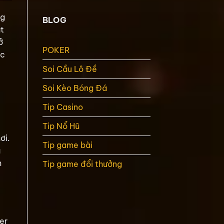
ng
BLOG
t
ở
POKER
ốc
Soi Cầu Lô Đề
Soi Kèo Bóng Đá
Tip Casino
Tip Nổ Hũ
ơi.
Tip game bài
ả
h
Tip game đổi thưởng
er