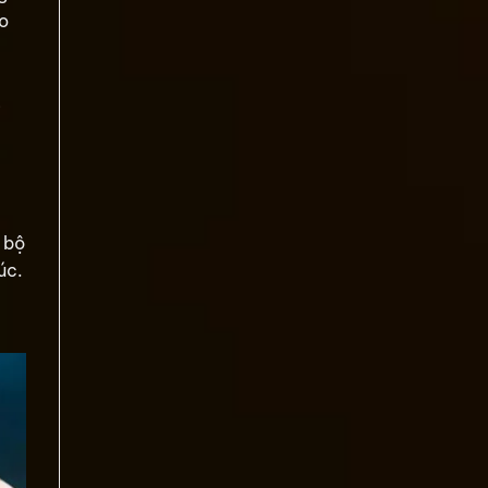
eo
i
 bộ
úc.