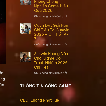
Phòng Chống
Loại
Hướng
Nghiện Game Hiệu
Trừ
Dẫn
Quả 2026
Sunwin
2026
2026
ở
Chức năng bình luận bị tắt
&
Sunwin
Hướng
Hỗ
Cách Đặt Giới Hạn
Dẫn
Trợ
Chi Tiêu Tại Sunwin
Chi
Phòng
2026 – Chi Tiết A-
Tiết
Chống
Z
Nghiện
Game
ở
Chức năng bình luận bị tắt
Hiệu
Cách
Quả
Đặt
Sunwin Hướng Dẫn
2026
Giới
Chơi Game Có
Hạn
Trách Nhiệm 2026
Chi
Chi Tiết
Tiêu
ắn.
Tại
ở
Chức năng bình luận bị tắt
Sunwin
Sunwin
ưng
2026
Hướng
iện
–
Dẫn
THÔNG TIN CỔNG GAME
Chi
Chơi
Tiết
Game
A-
Có
CEO: Lương Nhật Tuệ
Z
Trách
Nhiệm