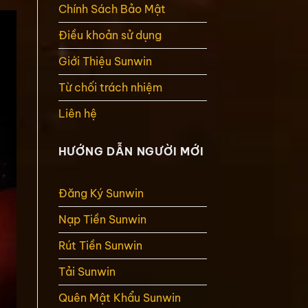
Chính Sách Bảo Mật
2026
Chi
Tiết
Điều khoản sử dụng
Giới Thiệu Sunwin
Từ chối trách nhiệm
Liên hệ
HƯỚNG DẪN NGƯỜI MỚI
Đăng Ký Sunwin
Nạp Tiền Sunwin
Rút Tiền Sunwin
Tải Sunwin
Quên Mật Khẩu Sunwin