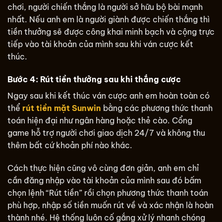
chơi, người chiến thắng là người sở hữu bộ bài mạnh
nhất. Nếu anh em là người giành được chiến thắng thì
tiền thưởng sẽ được công khai minh bạch và cộng trực
tiếp vào tài khoản của mình sau khi ván cược kết
thúc.
Bước 4: Rút tiền thưởng sau khi thắng cược
Ngay sau khi kết thúc ván cược anh em hoàn toàn có
thể
rút tiền mặt Sunwin
bằng các phương thức thanh
toán hiện đại như ngân hàng hoặc thẻ cào. Cổng
game hỗ trợ người chơi giao dịch 24/7 và không thu
thêm bất cứ khoản phí nào khác.
Cách thực hiện cũng vô cùng đơn giản, anh em chỉ
cần đăng nhập vào tài khoản của mình sau đó bấm
chọn lệnh “Rút tiền” rồi chọn phương thức thanh toán
phù hợp, nhập số tiền muốn rút về và xác nhận là hoàn
thành nhé. Hệ thống luôn cố gắng xử lý nhanh chóng