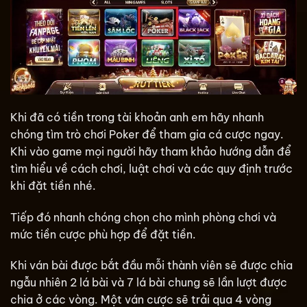
Khi đã có tiền trong tài khoản anh em hãy nhanh
chóng tìm trò chơi Poker để tham gia cá cược ngay.
Khi vào game mọi người hãy tham khảo hướng dẫn để
tìm hiểu về cách chơi, luật chơi và các quy định trước
khi đặt tiền nhé.
Tiếp đó nhanh chóng chọn cho mình phòng chơi và
mức tiền cược phù hợp để đặt tiền.
Khi ván bài được bắt đầu mỗi thành viên sẽ được chia
ngẫu nhiên 2 lá bài và 7 lá bài chung sẽ lần lượt được
chia ở các vòng. Một ván cược sẽ trải qua 4 vòng