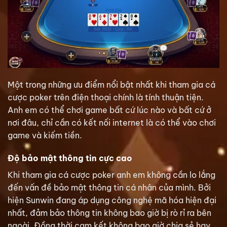
Một trong những ưu điểm nổi bật nhất khi tham gia cá
cược poker trên điện thoại chính là tính thuận tiện.
Anh em có thể chơi game bất cứ lúc nào và bất cứ ở
nơi đâu, chỉ cần có kết nối internet là có thể vào chơi
game và kiếm tiền.
Độ bảo mật thông tin cực cao
Khi tham gia cá cược poker anh em không cần lo lắng
đến vấn đề bảo mật thông tin cá nhân của mình. Bởi
hiện Sunwin đang áp dụng công nghệ mã hóa hiện đại
nhất, đảm bảo thông tin không bao giờ bị rò rỉ ra bên
ngoài. Đồng thời cam kết không bao giờ chia sẻ hay