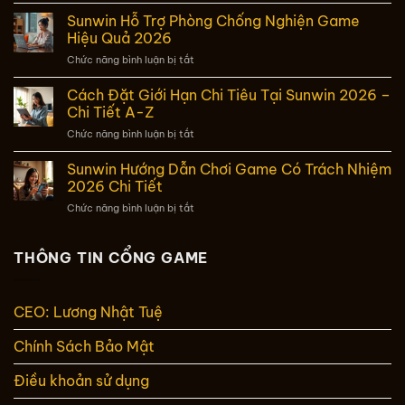
Vị
Sách
Sunwin Hỗ Trợ Phòng Chống Nghiện Game
Thành
Tự
Niên
Hiệu Quả 2026
Loại
–
ở
Chức năng bình luận bị tắt
Trừ
Hướng
Sunwin
Sunwin
Dẫn
Hỗ
Cách Đặt Giới Hạn Chi Tiêu Tại Sunwin 2026 –
2026
2026
Trợ
&
Chi Tiết A-Z
Phòng
Hướng
ở
Chức năng bình luận bị tắt
Chống
Dẫn
Cách
Nghiện
Chi
Đặt
Sunwin Hướng Dẫn Chơi Game Có Trách Nhiệm
Game
Tiết
Giới
Hiệu
2026 Chi Tiết
Hạn
Quả
ở
Chức năng bình luận bị tắt
Chi
2026
Sunwin
Tiêu
Hướng
Tại
Dẫn
THÔNG TIN CỔNG GAME
Sunwin
Chơi
2026
Game
–
Có
Chi
CEO: Lương Nhật Tuệ
Trách
Tiết
Nhiệm
A-
Chính Sách Bảo Mật
2026
Z
Chi
Tiết
Điều khoản sử dụng