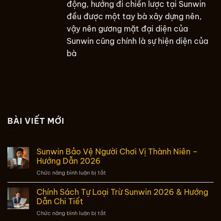
động, hướng đi chiến lược tại Sunwin
đều được một tay bà xây dựng nên,
vậy nên gương mặt đại diện của
Sunwin cũng chính là sự hiện diện của
bà
BÀI VIẾT MỚI
Sunwin Bảo Vệ Người Chơi Vị Thành Niên –
Hướng Dẫn 2026
ở
Chức năng bình luận bị tắt
Sunwin
Bảo
Chính Sách Tự Loại Trừ Sunwin 2026 & Hướng
Vệ
Dẫn Chi Tiết
Người
ở
Chức năng bình luận bị tắt
Chơi
Chính