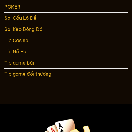
POKER
Soi Cầu Lô Đề
Soi Kèo Bóng Đá
Tip Casino
Tip Nổ Hũ
Tip game bài
Tip game đổi thưởng